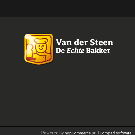
Powered by
and
nopCommerce
Compad software