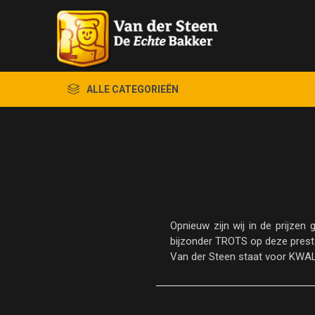
ALLE CATEGORIEËN
Opnieuw zijn wij in de prijze
bijzonder TROTS op deze presta
Van der Steen staat voor KWAL