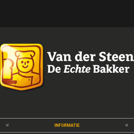
INFORMATIE