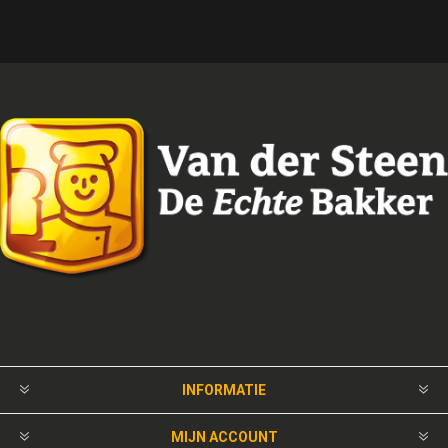
INFORMATIE
MIJN ACCOUNT