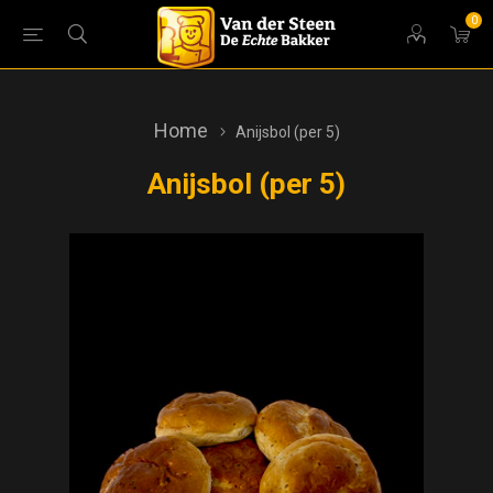
0
Home
Anijsbol (per 5)
Anijsbol (per 5)