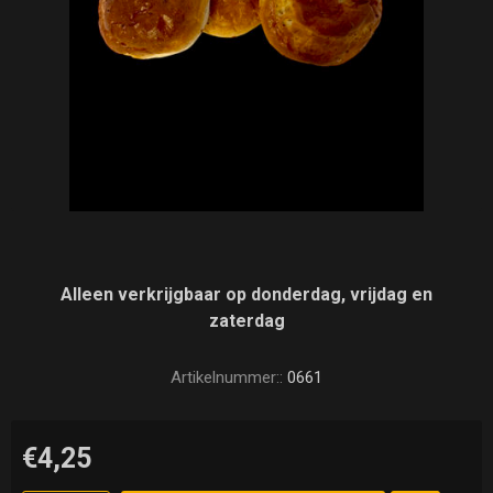
Alleen verkrijgbaar op donderdag, vrijdag en
zaterdag
Artikelnummer::
0661
€4,25