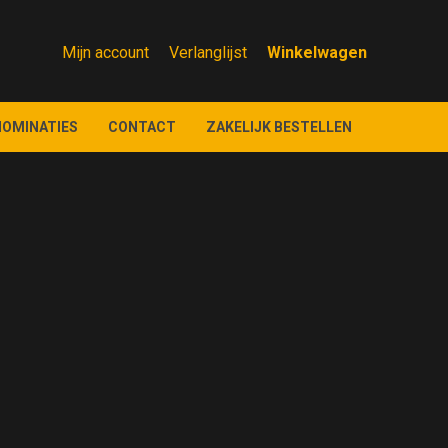
Mijn account
Verlanglijst
NOMINATIES
CONTACT
ZAKELIJK BESTELLEN