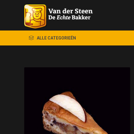
ALLE CATEGORIEËN