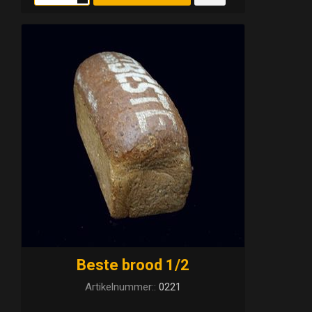
Beste brood 1/2
Artikelnummer::
0221