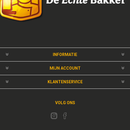
INFORMATIE
MIJN ACCOUNT
KLANTENSERVICE
VOLG ONS