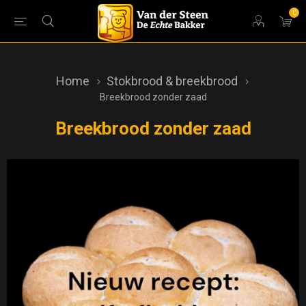
0
Home
Stokbrood & breekbrood
Breekbrood zonder zaad
Breekbrood zonder zaad