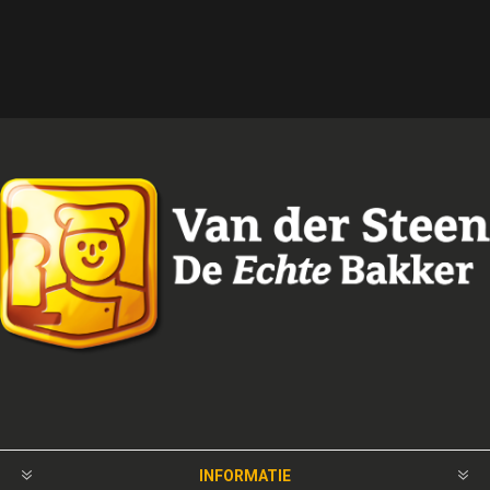
INFORMATIE