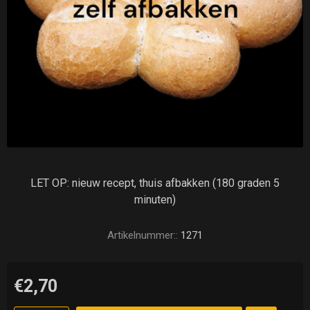
LET OP: nieuw recept, thuis afbakken (180 graden 5
minuten)
Artikelnummer::
1271
€2,70