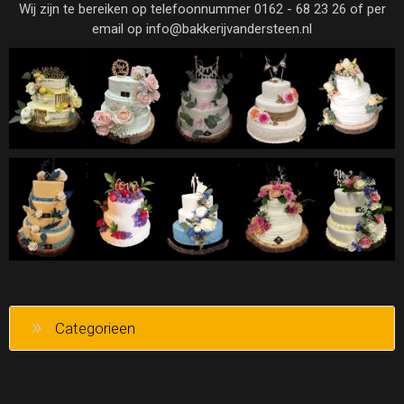
Wij zijn te bereiken op telefoonnummer 0162 - 68 23 26 of per
email op info@bakkerijvandersteen.nl
Categorieen