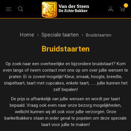
0
Home
Speciale taarten
Bruidstaarten
Bruidstaarten
Op zoek naar een overheerlijke en bijzondere bruidstaart? Kom
even langs of neem contact met ons op om over jullie wensen te
praten. Er is zoveel mogelijk! Kleur, smaak, hoogte, breedte,
stapeltaart, taart met cupcakes, enkele taart, ...... jullie kunnen het
zelf bepalen!
De prijs is afhankelijk van jullie wensen en wordt per taart
bepaald. Vraag ook even naar onze bezorg mogelijkheden,
wellicht kunnen wij dit ook voor jullie verzorgen. Onze
banketbakkers staan in ieder geval te popelen om deze speciale
taart voor jullie te maken!