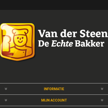
INFORMATIE
MIJN ACCOUNT