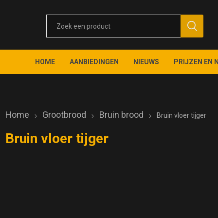
HOME
AANBIEDINGEN
NIEUWS
PRIJZEN EN 
Home
Grootbrood
Bruin brood
Bruin vloer tijger
Bruin vloer tijger