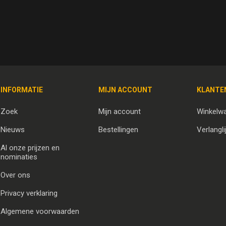
INFORMATIE
MIJN ACCOUNT
KLANTE
Zoek
Mijn account
Winkelw
Nieuws
Bestellingen
Verlangli
Al onze prijzen en
nominaties
Over ons
Privacy verklaring
Algemene voorwaarden