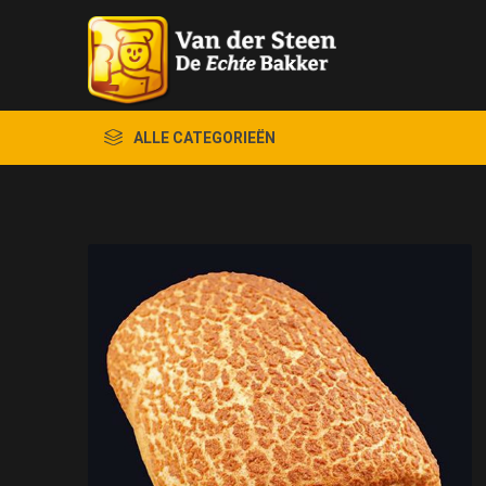
ALLE CATEGORIEËN