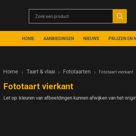
HOME
AANBIEDINGEN
NIEUWS
PRIJZEN EN 
Home
Taart & vlaai
Fototaarten
Fototaart vierkant
Fototaart vierkant
Let op: kleuren van afbeeldingen kunnen afwijken van het origi