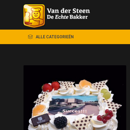
ALLE CATEGORIEËN