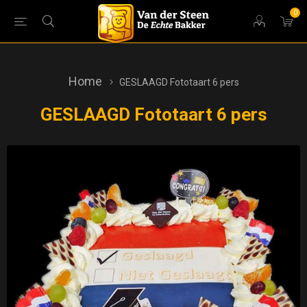
0
Home
GESLAAGD Fototaart 6 pers
GESLAAGD Fototaart 6 pers