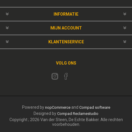
INFORMATIE
MIJN ACCOUNT
KLANTENSERVICE
VOLG ONS
Powered by
and
nopCommerce
Compad software
Designed by
Compad Reclamestudio
Copyright ; 2026 Van der Steen, De Echte Bakker. Alle rechten
voorbehouden.