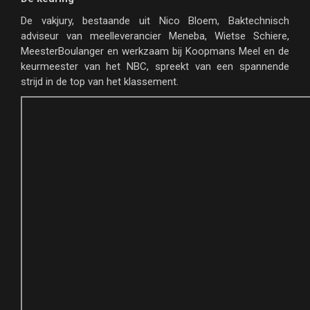
De vakjury, bestaande uit Nico Bloem, Baktechnisch
adviseur van meelleverancier Meneba, Wietse Schiere,
MeesterBoulanger en werkzaam bij Koopmans Meel en de
keurmeester van het NBC, spreekt van een spannende
strijd in de top van het klassement.