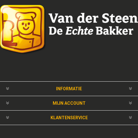
INFORMATIE
MIJN ACCOUNT
KLANTENSERVICE