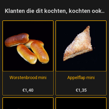
Klanten die dit kochten, kochten ook..
Worstenbrood mini
Appelflap mini
€1,40
€1,35