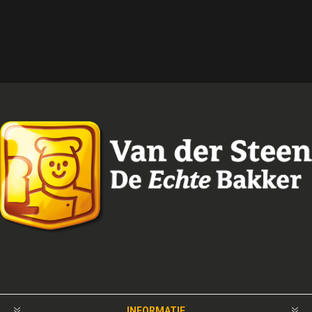
INFORMATIE