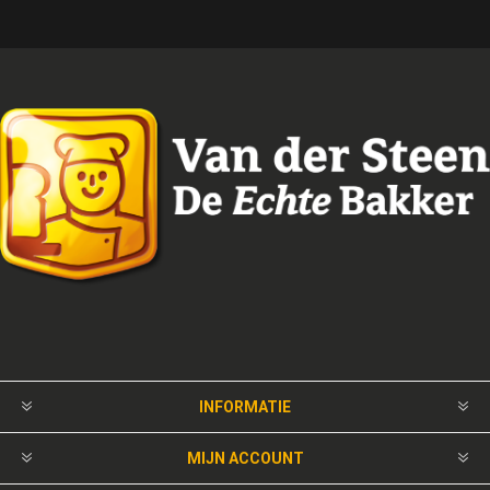
INFORMATIE
MIJN ACCOUNT