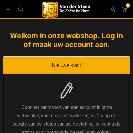
0
Welkom in onze webshop. Log in
of maak uw account aan.
Nieuwe klant
Door het aanmaken van een account in onze
webwinkel, kunt u sneller winkelen, blijft u op de
hoogte van de status van uw bestelling, en kunt u de
status van voorgaande bestellingen volgen.