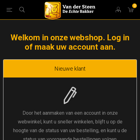
0
Welkom in onze webshop. Log in
of maak uw account aan.
Nieuwe klant
Door het aanmaken van een account in onze
webwinkel, kunt u sneller winkelen, blijft u op de
hoogte van de status van uw bestelling, en kunt u de
status van voorgaande bestellingen volgen.