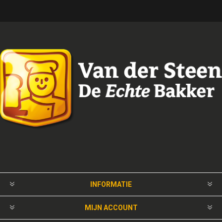
INFORMATIE
MIJN ACCOUNT