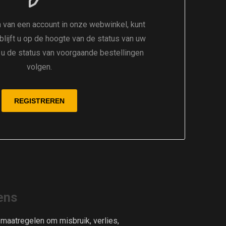
 van een account in onze webwinkel, kunt
 blijft u op de hoogte van de status van uw
t u de status van voorgaande bestellingen
volgen.
ens
aatregelen om misbruik, verlies,