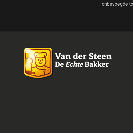
onbevoegde to