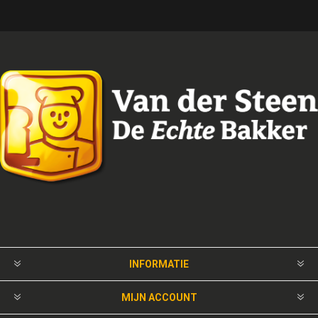
INFORMATIE
MIJN ACCOUNT