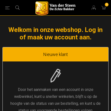
0
Welkom in onze webshop. Log in
of maak uw account aan.
Nieuwe klant
Door het aanmaken van een account in onze
webwinkel, kunt u sneller winkelen, blijft u op de
hoogte van de status van uw bestelling, en kunt u de
status van voorgaande bestellingen volgen.