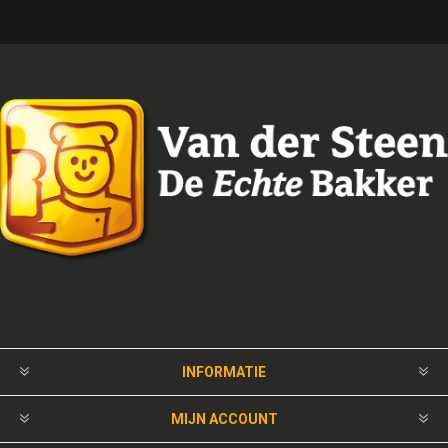
INFORMATIE
MIJN ACCOUNT