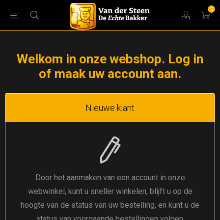
0
Welkom in onze webshop. Log in
of maak uw account aan.
Nieuwe klant
Door het aanmaken van een account in onze
webwinkel, kunt u sneller winkelen, blijft u op de
hoogte van de status van uw bestelling, en kunt u de
status van voorgaande bestellingen volgen.