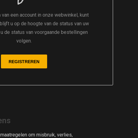
 van een account in onze webwinkel, kunt
 blijft u op de hoogte van de status van uw
t u de status van voorgaande bestellingen
volgen.
ens
aatregelen om misbruik, verlies,