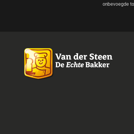
onbevoegde to