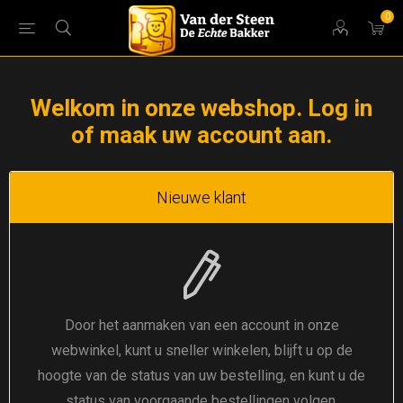
0
Welkom in onze webshop. Log in
of maak uw account aan.
Nieuwe klant
Door het aanmaken van een account in onze
webwinkel, kunt u sneller winkelen, blijft u op de
hoogte van de status van uw bestelling, en kunt u de
status van voorgaande bestellingen volgen.