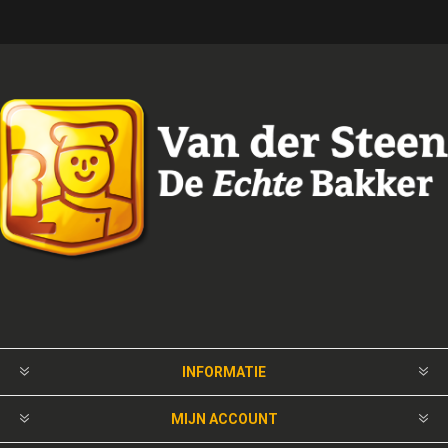
INFORMATIE
MIJN ACCOUNT