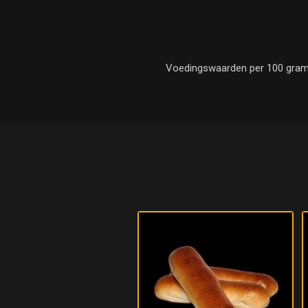
Voedingswaarden per 100 gram : E