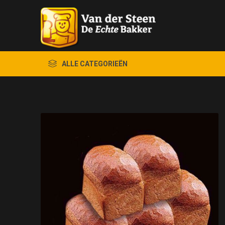
ALLE CATEGORIEËN