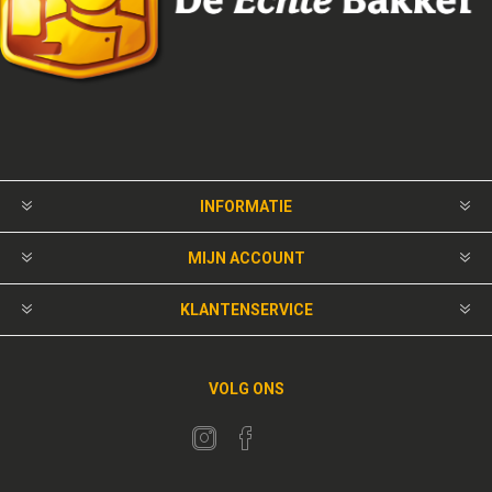
INFORMATIE
MIJN ACCOUNT
KLANTENSERVICE
VOLG ONS