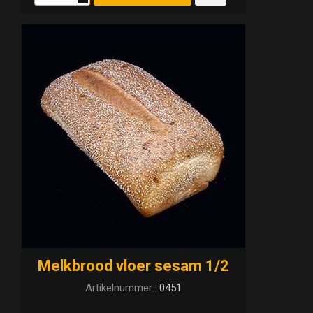
Melkbrood vloer sesam 1/2
Artikelnummer::
0451