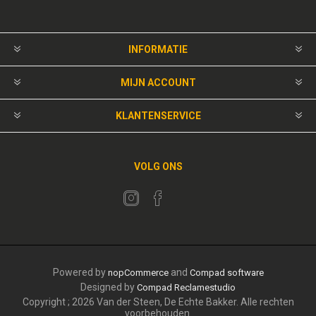
INFORMATIE
MIJN ACCOUNT
KLANTENSERVICE
VOLG ONS
Powered by
and
nopCommerce
Compad software
Designed by
Compad Reclamestudio
Copyright ; 2026 Van der Steen, De Echte Bakker. Alle rechten
voorbehouden.