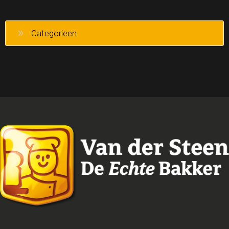
Categorieen