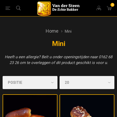
0
Home
Mini
Mini
Heeft u een allergie? Belt u onder openingstijden naar 0162 68
23 26 om te overleggen of dit product geschikt is voor u.