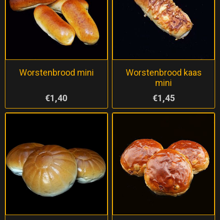
Worstenbrood mini
Worstenbrood kaas
mini
€1,40
€1,45