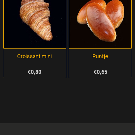
Croissant mini
Puntje
€0,80
€0,65