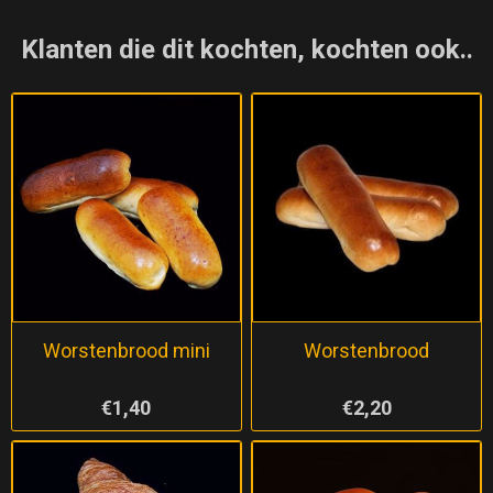
Klanten die dit kochten, kochten ook..
Worstenbrood mini
Worstenbrood
€1,40
€2,20