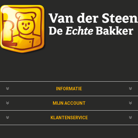
INFORMATIE
MIJN ACCOUNT
KLANTENSERVICE