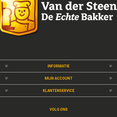
INFORMATIE
MIJN ACCOUNT
KLANTENSERVICE
VOLG ONS