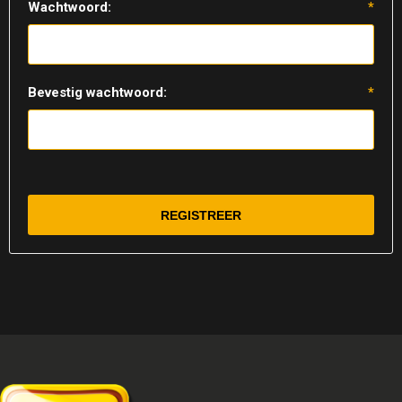
Wachtwoord:
*
Bevestig wachtwoord:
*