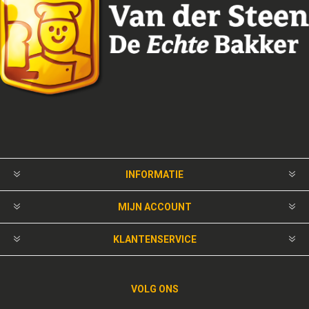
INFORMATIE
MIJN ACCOUNT
KLANTENSERVICE
VOLG ONS