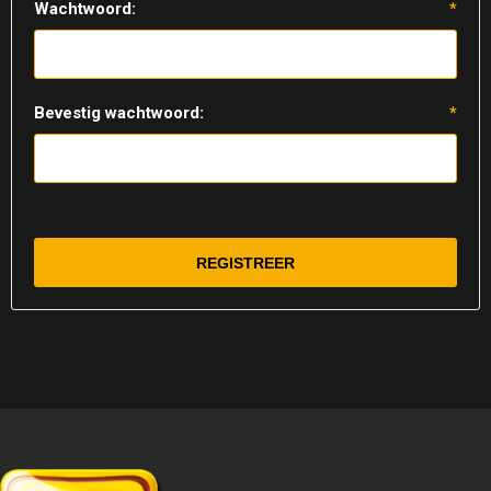
Wachtwoord:
*
Bevestig wachtwoord:
*