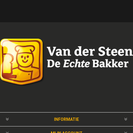
INFORMATIE