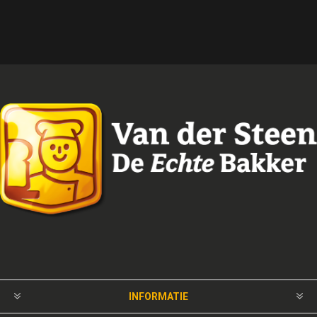
INFORMATIE