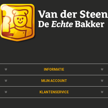
INFORMATIE
MIJN ACCOUNT
KLANTENSERVICE