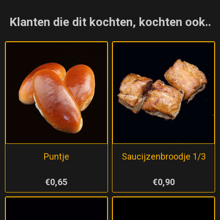
Klanten die dit kochten, kochten ook..
Puntje
Saucijzenbroodje 1/3
€0,65
€0,90