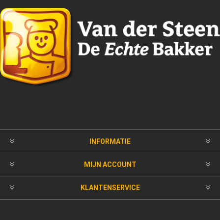
INFORMATIE
MIJN ACCOUNT
KLANTENSERVICE