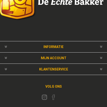
INFORMATIE
MIJN ACCOUNT
KLANTENSERVICE
VOLG ONS