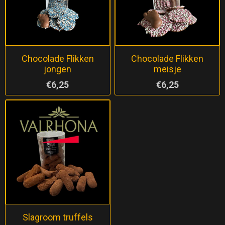
Chocolade Flikken
Chocolade Flikken
jongen
meisje
€6,25
€6,25
Slagroom truffels