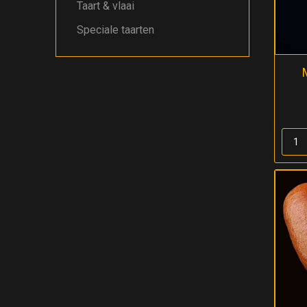
Taart & vlaai
Speciale taarten