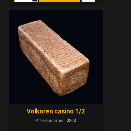
Volkoren casino 1/2
Artikelnummer::
0203