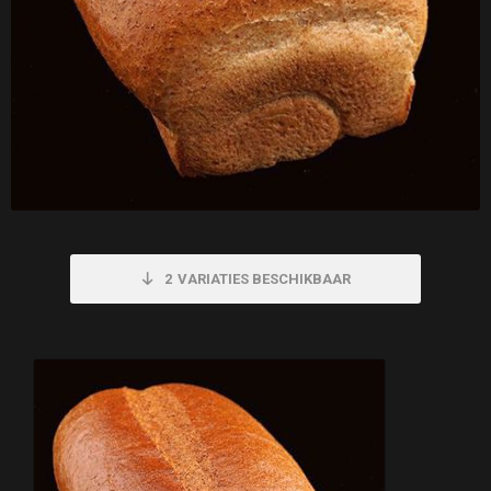
2
VARIATIES BESCHIKBAAR