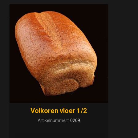
Volkoren vloer 1/2
Artikelnummer::
0209