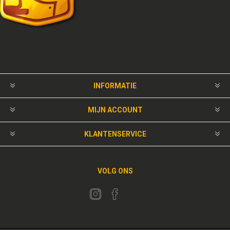
INFORMATIE
MIJN ACCOUNT
KLANTENSERVICE
VOLG ONS