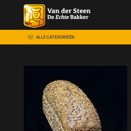
ALLE CATEGORIEËN