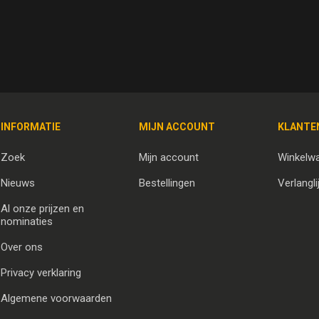
INFORMATIE
MIJN ACCOUNT
KLANTE
Zoek
Mijn account
Winkelw
Nieuws
Bestellingen
Verlangli
Al onze prijzen en
nominaties
Over ons
Privacy verklaring
Algemene voorwaarden