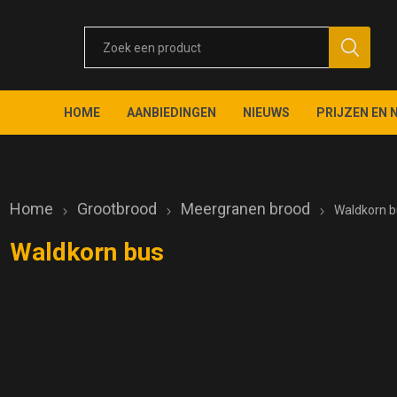
HOME
AANBIEDINGEN
NIEUWS
PRIJZEN EN 
Home
Grootbrood
Meergranen brood
Waldkorn b
Waldkorn bus