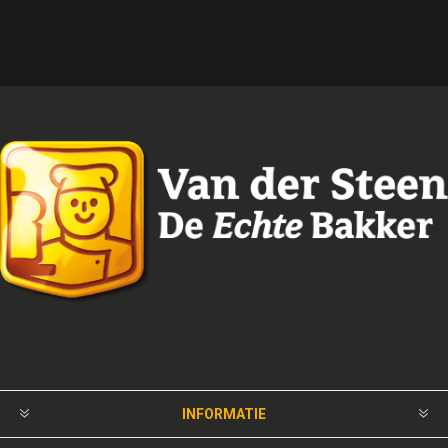
INFORMATIE