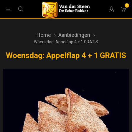
0
Home
Aanbiedingen
Woensdag: Appelflap 4 + 1 GRATIS
Woensdag: Appelflap 4 + 1 GRATIS