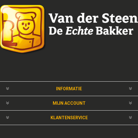
INFORMATIE
MIJN ACCOUNT
KLANTENSERVICE