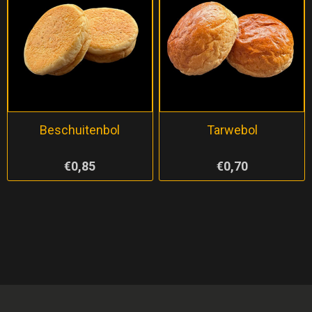
Beschuitenbol
Tarwebol
€0,85
€0,70