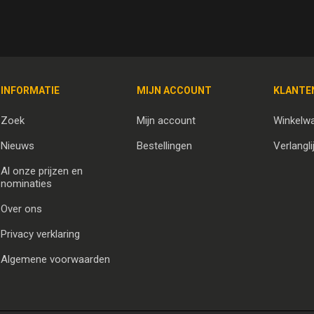
INFORMATIE
MIJN ACCOUNT
KLANTE
Zoek
Mijn account
Winkelw
Nieuws
Bestellingen
Verlangli
Al onze prijzen en
nominaties
Over ons
Privacy verklaring
Algemene voorwaarden