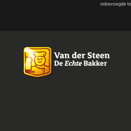
onbevoegde to