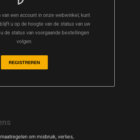
 van een account in onze webwinkel, kunt
 blijft u op de hoogte van de status van uw
t u de status van voorgaande bestellingen
volgen.
ens
aatregelen om misbruik, verlies,