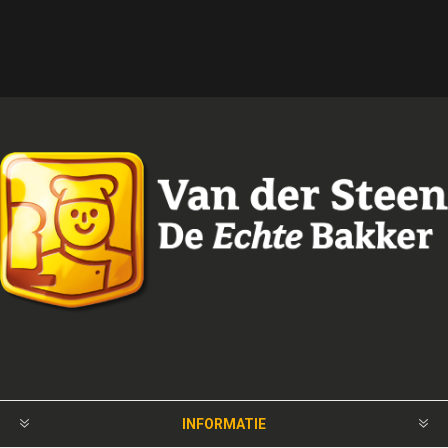
INFORMATIE